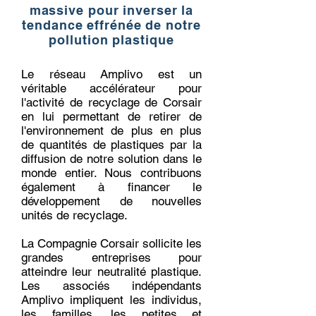
massive pour inverser la
tendance effrénée de notre
pollution plastique
Le réseau Amplivo est un
véritable accélérateur pour
l'activité de recyclage de Corsair
en lui permettant de retirer de
l'environnement de plus en plus
de quantités de plastiques par la
diffusion de notre solution dans le
monde entier. Nous contribuons
également à financer le
développement de nouvelles
unités de recyclage.
La Compagnie Corsair sollicite les
grandes entreprises pour
atteindre leur neutralité plastique.
Les associés indépendants
Amplivo impliquent les individus,
les familles, les petites et