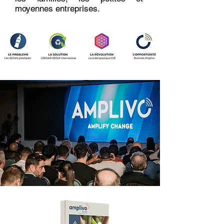
moyennes entreprises.