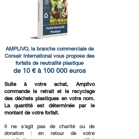
AMPLIVO, la branche commerciale de
Corsair International
vous propose des
forfaits de neutralité plastique
de 10 € à 100 000 euros
Suite à votre achat, Amplivo
commande le retrait et le recyclage
des déchets plastiques en votre nom.
La quantité est déterminée par le
montant de votre forfait.
Il ne s'agit pas de charité ou de
donation : en retour de votre