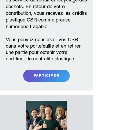
déchets. E
n retour de votre
contribution,
vous recevez les crédits
plastique CSR comme preuve
numérique traçable.
Vous pouvez conserver vos CSR
dans votre portefeuille et en retirer
une partie pour obtenir votre
certificat de neutralité plastique.
PARTICIPER